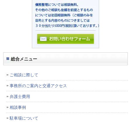
総合メニュー
ご相談に際して
事務所のご案内と交通アクセス
弁護士費用
相談事例
駐車場について