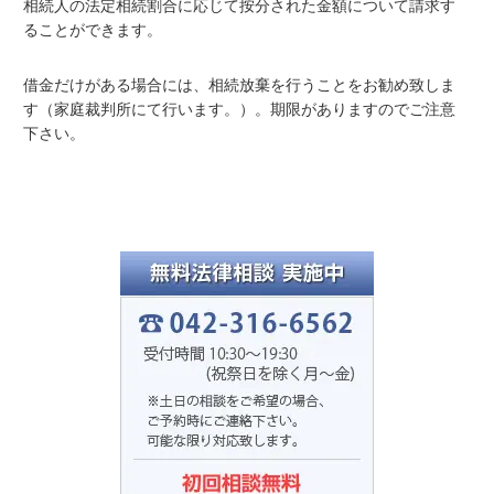
相続人の法定相続割合に応じて按分された金額について請求す
ることができます。
借金だけがある場合には、相続放棄を行うことをお勧め致しま
す（家庭裁判所にて行います。）。期限がありますのでご注意
下さい。