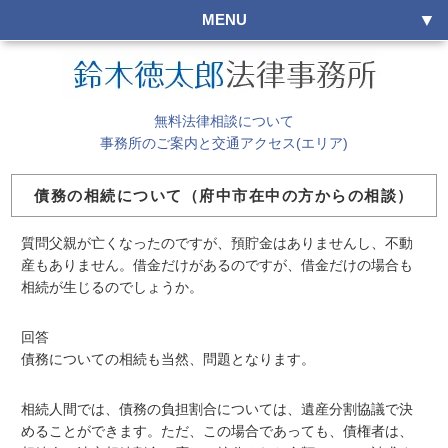
MENU
無料法律相談について
事務所のご案内と交通アクセス(エリア)
債務の相続について（府中市在中の方からの相談）
質問父親が亡くなったのですが、預貯金はありませんし、不動
産もありません。借金だけがあるのですが、借金だけの場合も
相続が生じるのでしょうか。
回答
債務についての相続も当然、問題となります。
相続人間では、債務の負担割合については、遺産分割協議で決
めることができます。ただ、この場合であっても、債権者は、