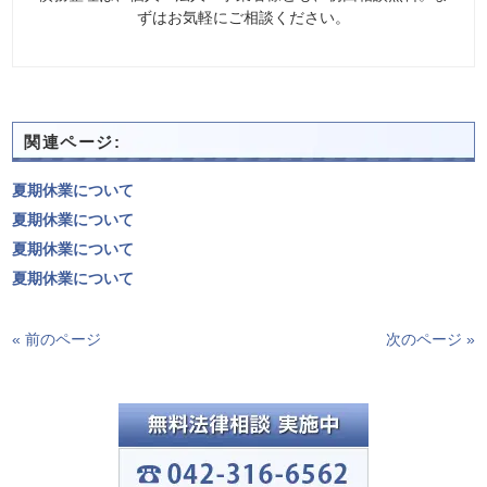
ずはお気軽にご相談ください。
関連ページ:
夏期休業について
夏期休業について
夏期休業について
夏期休業について
« 前のページ
次のページ »