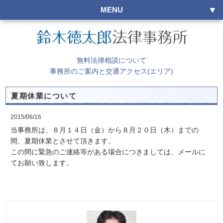
MENU
無料法律相談について
事務所のご案内と交通アクセス(エリア)
夏期休業について
2015/06/16
当事務所は、８月１４日（金）から８月２０日（木）までの
間、夏期休業とさせて頂きます。
この間に緊急のご連絡等がある場合につきましては、メールに
てお願い致します。