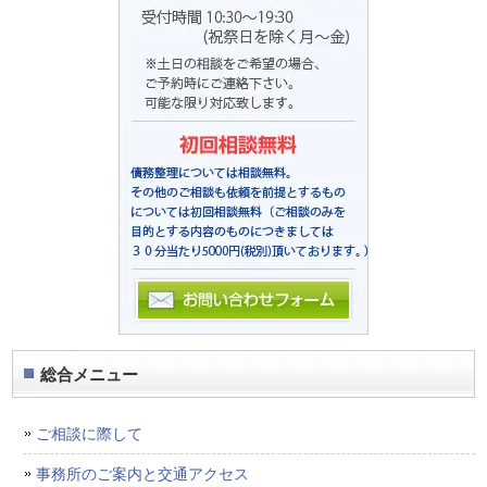
総合メニュー
ご相談に際して
事務所のご案内と交通アクセス