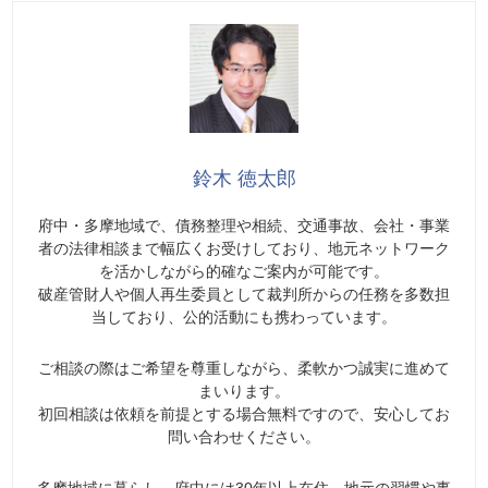
鈴木 徳太郎
府中・多摩地域で、債務整理や相続、交通事故、会社・事業
者の法律相談まで幅広くお受けしており、地元ネットワーク
を活かしながら的確なご案内が可能です。
破産管財人や個人再生委員として裁判所からの任務を多数担
当しており、公的活動にも携わっています。
ご相談の際はご希望を尊重しながら、柔軟かつ誠実に進めて
まいります。
初回相談は依頼を前提とする場合無料ですので、安心してお
問い合わせください。