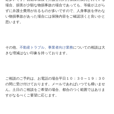
場合、損害が少額な物損事故の場合であっても、等級が上がら
ずに弁護士費用が出るものが多いですので、人身事故を伴わな
い物損事故があった場合には保険内容をご確認頂くと良いかと
思います。
その他、
不動産トラブル
、
事業者向け業務
についての相談は大
きな増減はない印象を持っております。
ご相談のご予約は、お電話の場合平日１０：３０～１９：３０
の間に受け付けております。メールであればいつでも構いませ
ん。土日のご相談をご希望の場合、都合のつく範囲ではありま
すがなるべくご要望に応じます。