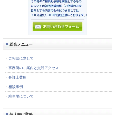
総合メニュー
ご相談に際して
事務所のご案内と交通アクセス
弁護士費用
相談事例
駐車場について
個人向け業務