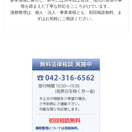
多摩地域に暮らし、府中には30年以上在住。地元の習慣や事
情を踏まえた丁寧な対応をこころがけています。
債務整理は、個人・法人・事業者様とも、初回相談無料。ま
ずはお気軽にご相談ください。