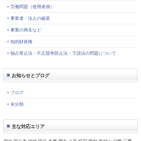
労働問題（使用者側）
事業者・法人の破産
事業の再生など
知的財産権
独占禁止法・不正競争防止法・下請法の問題について
お知らせとブログ
ブログ
未分類
主な対応エリア