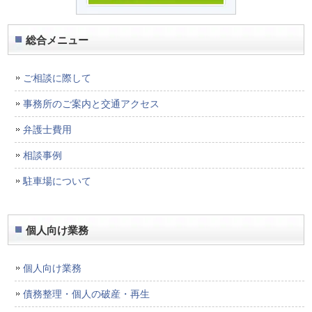
総合メニュー
ご相談に際して
事務所のご案内と交通アクセス
弁護士費用
相談事例
駐車場について
個人向け業務
個人向け業務
債務整理・個人の破産・再生