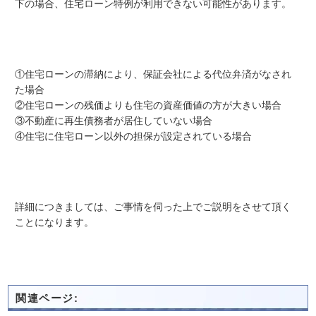
下の場合、住宅ローン特例が利用できない可能性があります。
①住宅ローンの滞納により、保証会社による代位弁済がなされ
た場合
②住宅ローンの残価よりも住宅の資産価値の方が大きい場合
③不動産に再生債務者が居住していない場合
④住宅に住宅ローン以外の担保が設定されている場合
詳細につきましては、ご事情を伺った上でご説明をさせて頂く
ことになります。
関連ページ: