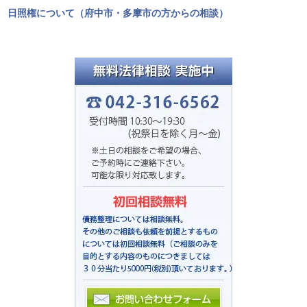
日照権について（府中市・多摩市の方からの相談）