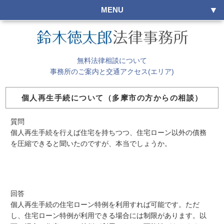
MENU
無料法律相談について
事務所のご案内と交通アクセス(エリア)
個人再生手続について（多摩市の方からの相談）
質問
個人再生手続を行えば住宅を持ちつつ、住宅ローン以外の債務
を圧縮できると聞いたのですが、本当でしょうか。
回答
個人再生手続の住宅ローン特例を利用すれば可能です。ただ
し、住宅ローン特例が利用できる場合には制限があります。以