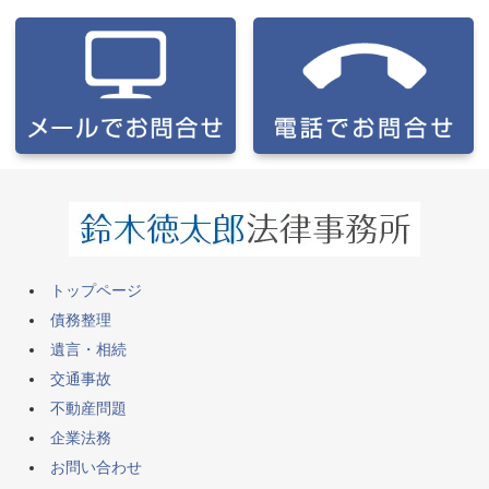
トップページ
債務整理
遺言・相続
交通事故
不動産問題
企業法務
お問い合わせ