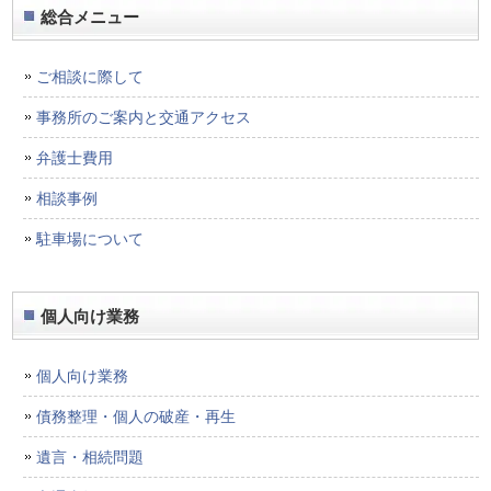
総合メニュー
ご相談に際して
事務所のご案内と交通アクセス
弁護士費用
相談事例
駐車場について
個人向け業務
個人向け業務
債務整理・個人の破産・再生
遺言・相続問題