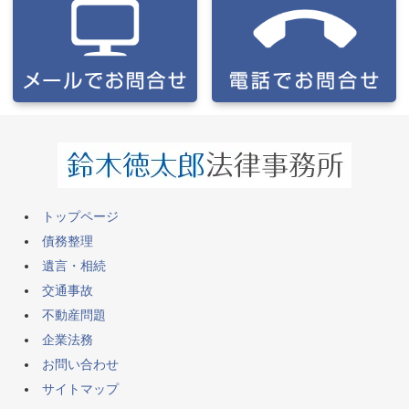
トップページ
債務整理
遺言・相続
交通事故
不動産問題
企業法務
お問い合わせ
サイトマップ