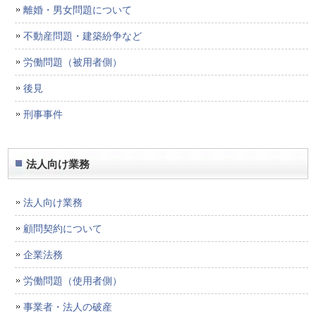
離婚・男女問題について
不動産問題・建築紛争など
労働問題（被用者側）
後見
刑事事件
法人向け業務
法人向け業務
顧問契約について
企業法務
労働問題（使用者側）
事業者・法人の破産