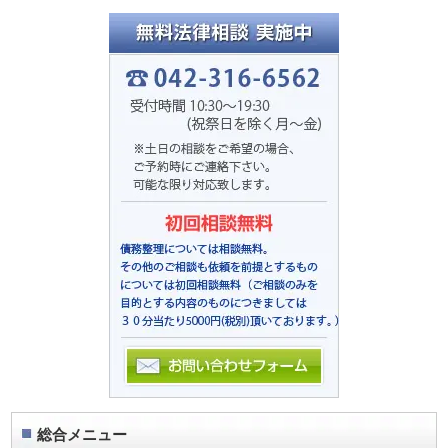
総合メニュー